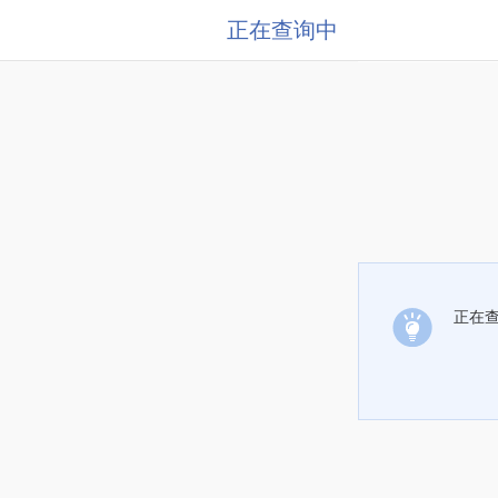
正在查询中
正在