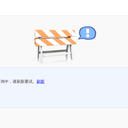
查询中，请刷新重试。
刷新