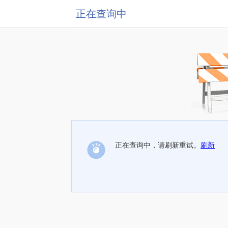
正在查询中
正在查询中，请刷新重试。
刷新